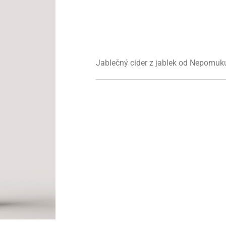
Jablečný cider z jablek od Nepomuk