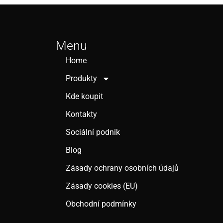
Menu
Home
Produkty
Kde koupit
Kontakty
Sociální podnik
Blog
Zásady ochrany osobních údajů
Zásady cookies (EU)
Obchodní podmínky