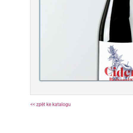
<< zpět ke katalogu